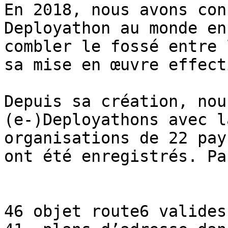
En 2018, nous avons con
Deployathon au monde en
combler le fossé entre 
sa mise en œuvre effect
Depuis sa création, nou
(e-)Deployathons avec l
organisations de 22 pay
ont été enregistrés. Pa
46 objet route6 valides
