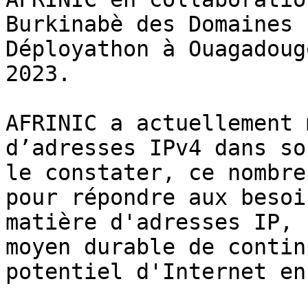
Burkinabè des Domaines 
Déployathon à Ouagadoug
2023.

AFRINIC a actuellement 
d’adresses IPv4 dans so
le constater, ce nombre
pour répondre aux besoi
matière d'adresses IP, 
moyen durable de contin
potentiel d'Internet en