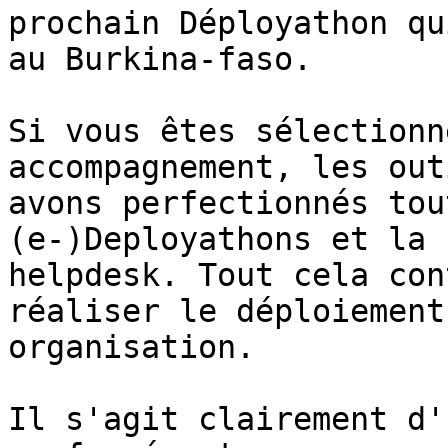
prochain Déployathon qu
au Burkina-faso.

Si vous êtes sélectionn
accompagnement, les out
avons perfectionnés tou
(e-)Deployathons et la 
helpdesk. Tout cela con
réaliser le déploiement
organisation.

Il s'agit clairement d'