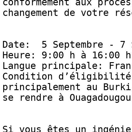
conformément aux proces
changement de votre rése
Date:  5 Septembre - 7 
Heure: 9:00 h à 16:00 h
Langue principale: Franç
Condition d’éligibilité
principalement au Burki
se rendre à Ouagadougou
Si vous êtes un ingénie