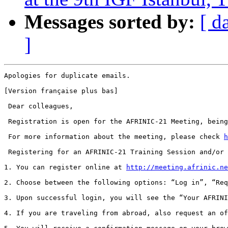
Messages sorted by:
[ d
]
Apologies for duplicate emails.

[Version française plus bas]

 Dear colleagues,

 Registration is open for the AFRINIC-21 Meeting, being
 For more information about the meeting, please check 
h
 Registering for an AFRINIC-21 Training Session and/or 
1. You can register online at 
http://meeting.afrinic.ne
2. Choose between the following options: “Log in”, “Req
3. Upon successful login, you will see the “Your AFRINI
4. If you are traveling from abroad, also request an of