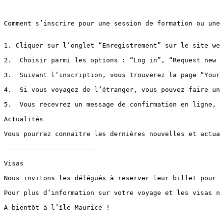
Comment s’inscrire pour une session de formation ou une
1. Cliquer sur l’onglet “Enregistrement” sur le site we
2.  Choisir parmi les options : “Log in”, “Request new 
3.  Suivant l’inscription, vous trouverez la page “Your
4.  Si vous voyagez de l’étranger, vous pouvez faire un
5.  Vous recevrez un message de confirmation en ligne, 
Actualités

Vous pourrez connaitre les dernières nouvelles et actua
------------------------

Visas

Nous invitons les délégués à reserver leur billet pour 
Pour plus d’information sur votre voyage et les visas n
A bientôt à l’île Maurice !
