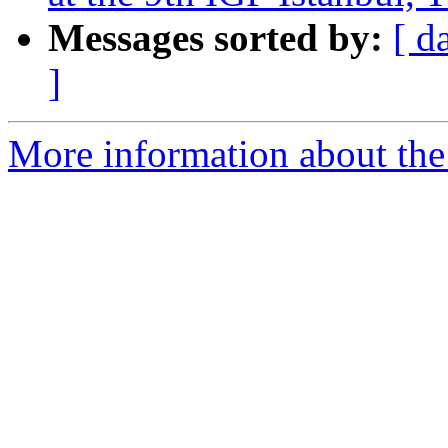
Messages sorted by:
[ d
]
More information about the