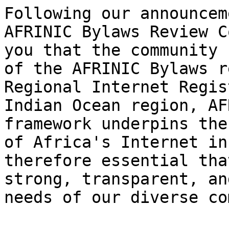
Following our announcem
AFRINIC Bylaws Review C
you that the community 
of the AFRINIC Bylaws r
Regional Internet Regis
Indian Ocean region, AF
framework underpins the
of Africa's Internet in
therefore essential tha
strong, transparent, an
needs of our diverse co