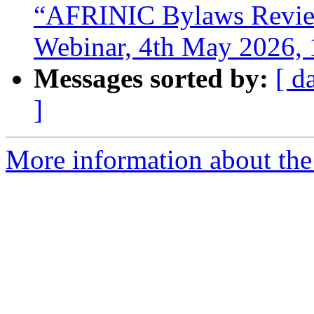
“AFRINIC Bylaws Revie
Webinar, 4th May 2026,
Messages sorted by:
[ d
]
More information about the 