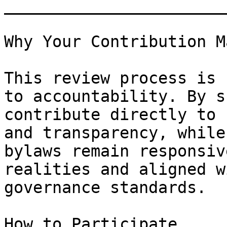
_______________________
Why Your Contribution M
This review process is 
to accountability. By s
contribute directly to 
and transparency, while
bylaws remain responsiv
realities and aligned w
governance standards.

How to Participate
