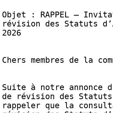
Objet : RAPPEL – Invita
révision des Statuts d’
2026

Chers membres de la com
Suite à notre annonce d
de révision des Statuts
rappeler que la consult