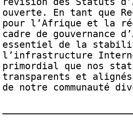
révision des Statuts d’
ouverte. En tant que Re
pour l’Afrique et la ré
cadre de gouvernance d’
essentiel de la stabili
l’infrastructure Intern
primordial que nos stat
transparents et alignés
de notre communauté div
_______________________