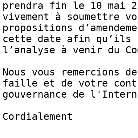
prendra fin le 10 mai 2
vivement à soumettre vo
propositions d’amendeme
cette date afin qu’ils 
l’analyse à venir du Co
Nous vous remercions de
faille et de votre cont
gouvernance de l'Intern
Cordialement
