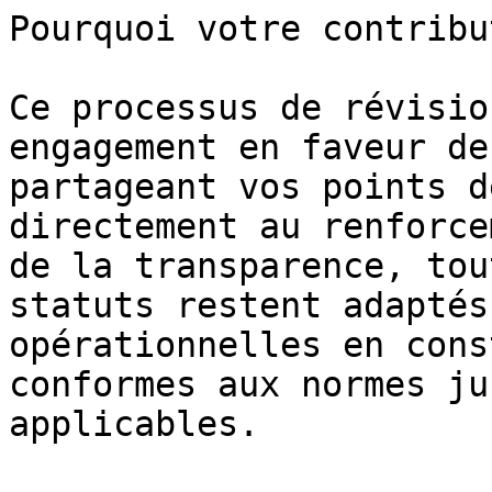
Pourquoi votre contribu
Ce processus de révisio
engagement en faveur de
partageant vos points d
directement au renforce
de la transparence, tou
statuts restent adaptés
opérationnelles en cons
conformes aux normes ju
applicables.
