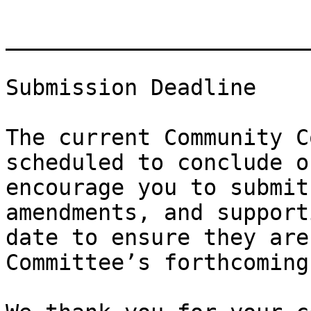
_______________________
Submission Deadline

The current Community C
scheduled to conclude o
encourage you to submit
amendments, and support
date to ensure they are
Committee’s forthcoming