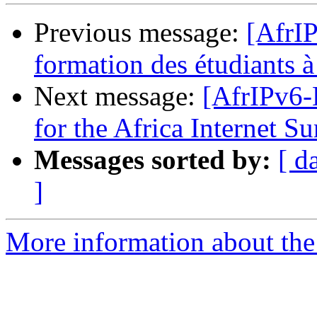
Previous message:
[AfrIP
formation des étudiants à
Next message:
[AfrIPv6-D
for the Africa Internet 
Messages sorted by:
[ d
]
More information about the 