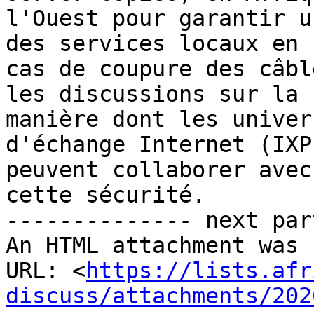
l'Ouest pour garantir u
des services locaux en

cas de coupure des câbl
les discussions sur la

manière dont les univer
d'échange Internet (IXP
peuvent collaborer avec
cette sécurité.

-------------- next par
An HTML attachment was 
URL: <
https://lists.afr
discuss/attachments/202