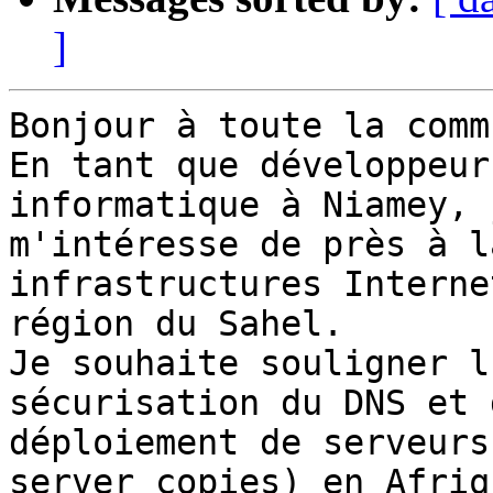
]
Bonjour à toute la comm
En tant que développeur
informatique à Niamey, j
m'intéresse de près à l
infrastructures Interne
région du Sahel.

Je souhaite souligner l
sécurisation du DNS et d
déploiement de serveurs
server copies) en Afriq