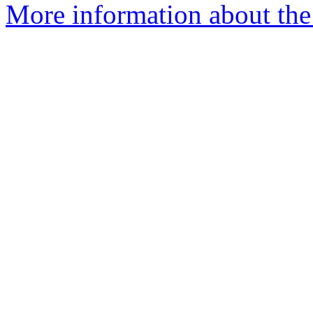
More information about the