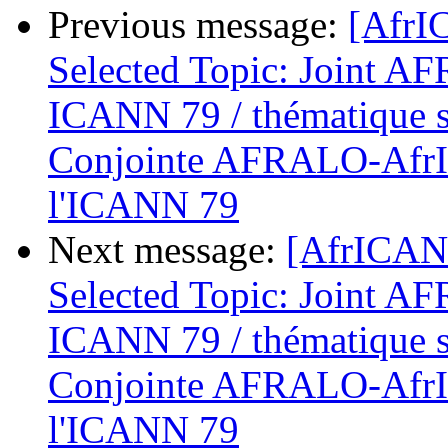
Previous message:
[AfrI
Selected Topic: Joint 
ICANN 79 / thématique s
Conjointe AFRALO-AfrI
l'ICANN 79
Next message:
[AfrICANN
Selected Topic: Joint 
ICANN 79 / thématique s
Conjointe AFRALO-AfrI
l'ICANN 79