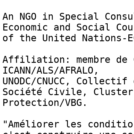
An NGO in Special Consu
Economic and Social Coun
of the United Nations-E
Affiliation: membre de 
ICANN/ALS/AFRALO,

UNODC/CNUCC, Collectif 
Société Civile, Cluster

Protection/VBG.

"Améliorer les conditio