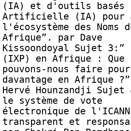
(IA) et d'outils basés 
Artificielle (IA) pour 
l'écosystème des Noms d
Afrique”. par Dave

Kissoondoyal Sujet 3:” 
(IXP) en Afrique : Que

pouvons-nous faire pour
davantage en Afrique ?” 
Hervé Hounzandji Sujet 
le système de vote

électronique de l'ICANN
transparent et responsab