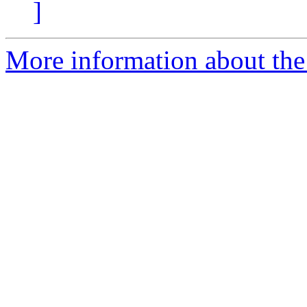
]
More information about the