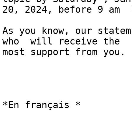
20, 2024, before 9 am  U
As you know, our statem
who  will receive the

most support from you.

*En français *
