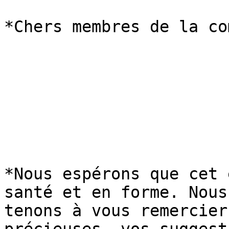
*Chers membres de la co
*Nous espérons que cet 
santé et en forme. Nous

tenons à vous remercier