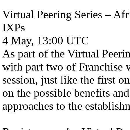
Virtual Peering Series – A
IXPs
4 May, 13:00 UTC
As part of the Virtual Peeri
with part two of Franchise
session, just like the first 
on the possible benefits and
approaches to the establis