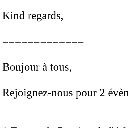
Kind regards,
=============
Bonjour à tous,
Rejoignez-nous pour 2 évèn