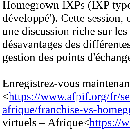
Homegrown IXPs (IXP types 
développé'). Cette session
une discussion riche sur les
désavantages des différentes
gestion des points d'échange
Enregistrez-vous maintenan
<
https://www.afpif.org/fr/se
afrique/franchise-vs-homeg
virtuels – Afrique<
https://w