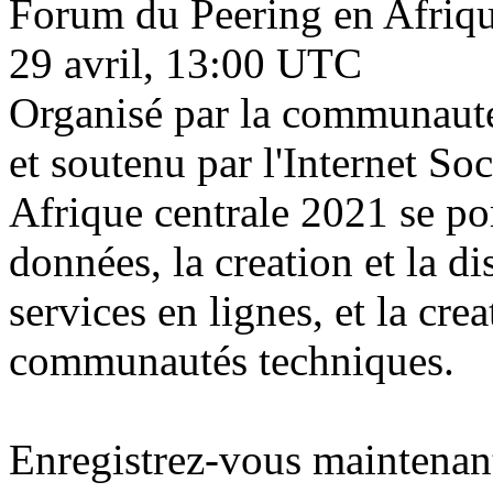
Forum du Peering en Afriq
29 avril, 13:00 UTC
Organisé par la communauté
et soutenu par l'Internet So
Afrique centrale 2021 se por
données, la creation et la di
services en lignes, et la cre
communautés techniques.
Enregistrez-vous maintenan