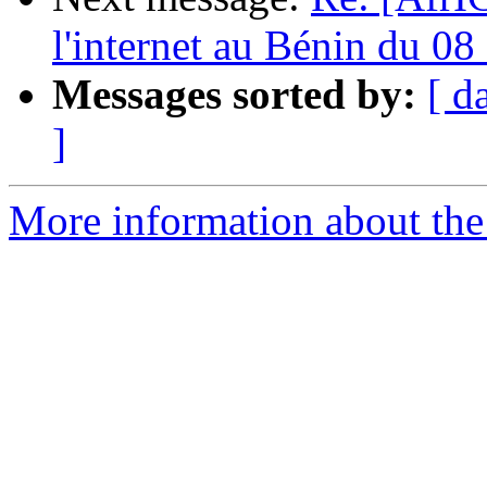
l'internet au Bénin du 08
Messages sorted by:
[ d
]
More information about the